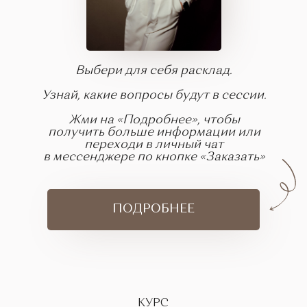
Выбери для себя расклад.
Узнай, какие вопросы будут в сессии.
Жми на «Подробнее», чтобы
получить больше информации или
переходи в личный чат
в мессенджере по кнопке «Заказать»
ПОДРОБНЕЕ
КУРС