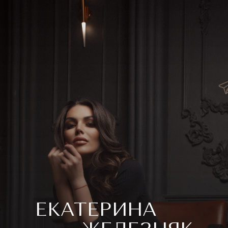
ЕКАТЕРИНА