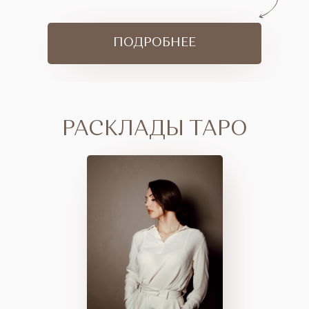
ПОДРОБНЕЕ
РАСКЛАДЫ ТАРО