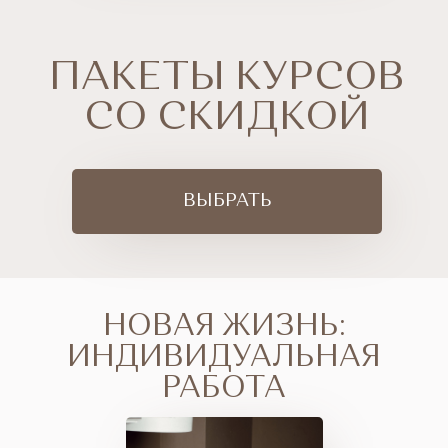
ПАКЕТЫ КУРСОВ
СО СКИДКОЙ
ВЫБРАТЬ
НОВАЯ ЖИЗНЬ:
ИНДИВИДУАЛЬНАЯ
РАБОТА