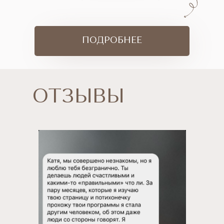
ПОДРОБНЕЕ
ОТЗЫВЫ