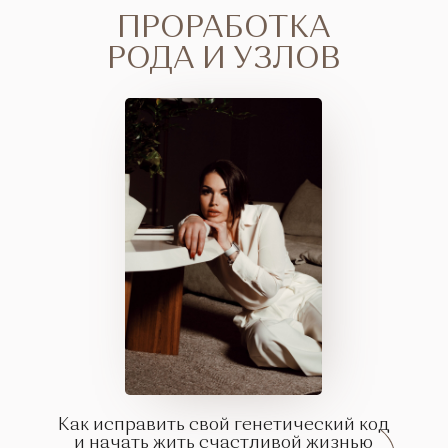
ПРОРАБОТКА
РОДА И УЗЛОВ
Как исправить свой генетический код
и начать жить счастливой жизнью