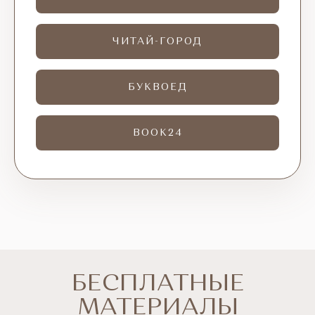
ЧИТАЙ-ГОРОД
БУКВОЕД
BOOK24
БЕСПЛАТНЫЕ
МАТЕРИАЛЫ