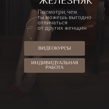
ЖЕЛЕЗНЯК
Посмотри, чем
ты можешь выгодно
отличаться
от других женщин
ВИДЕОКУРСЫ
ИНДИВИДУАЛЬНАЯ
РАБОТА