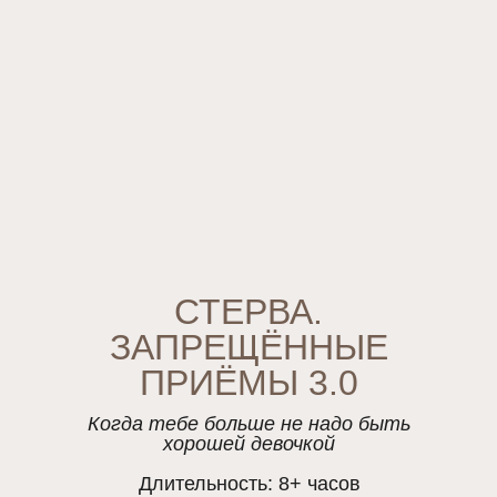
СТЕРВА.
ЗАПРЕЩЁННЫЕ
ПРИЁМЫ 3.0
Когда тебе больше не надо быть
хорошей девочкой
Длительность: 8+ часов