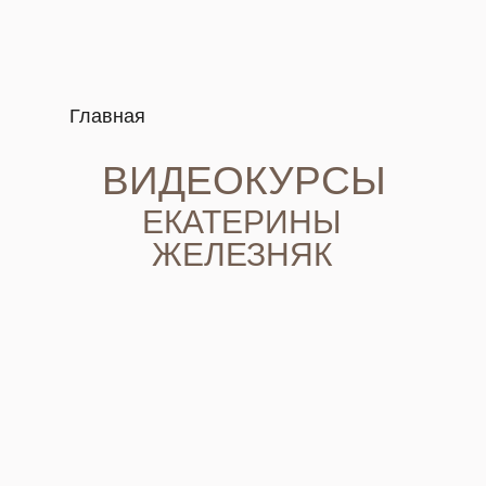
Главная
ВИДЕОКУРСЫ
ЕКАТЕРИНЫ
ЖЕЛЕЗНЯК