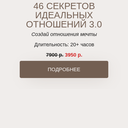
46 СЕКРЕТОВ
ИДЕАЛЬНЫХ
ОТНОШЕНИЙ 3.0
Создай отношения мечты
Длительность: 20+ часов
7900 р.
3950 р.
ПОДРОБНЕЕ