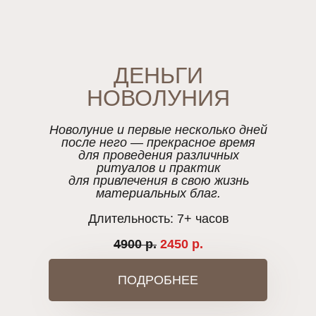
ДЕНЬГИ
НОВОЛУНИЯ
Новолуние и первые несколько дней
после него — прекрасное время
для проведения различных
ритуалов и практик
для привлечения в свою жизнь
материальных благ.
Длительность: 7+ часов
4900 р.
2450 р.
ПОДРОБНЕЕ