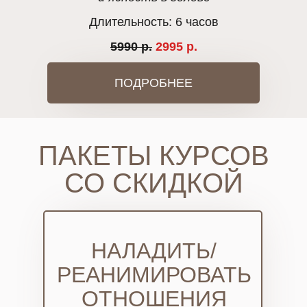
Длительность: 6 часов
5990 р.
2995 р.
ПОДРОБНЕЕ
ПАКЕТЫ КУРСОВ
СО СКИДКОЙ
НАЛАДИТЬ/
РЕАНИМИРОВАТЬ
ОТНОШЕНИЯ