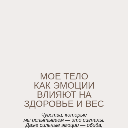
МОЕ ТЕЛО
КАК ЭМОЦИИ
ВЛИЯЮТ НА
ЗДОРОВЬЕ И ВЕС
Чувства, которые
мы испытываем — это сигналы.
Даже сильные эмоции — обида,