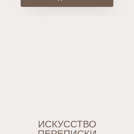
ИСКУССТВО
ПЕРЕПИСКИ