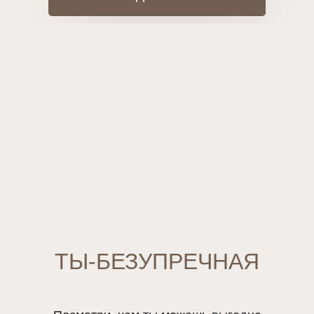
ТЫ-БЕЗУПРЕЧНАЯ