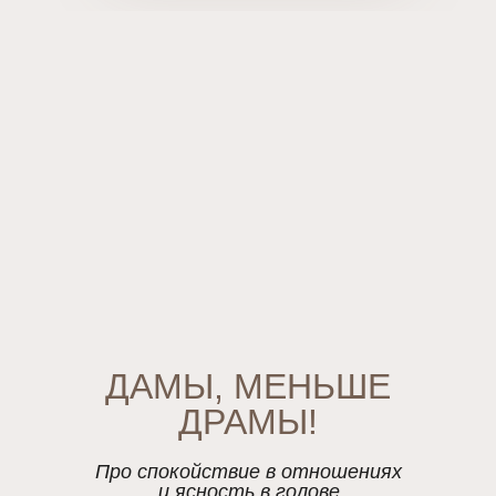
ДАМЫ, МЕНЬШЕ
ДРАМЫ!
Про спокойствие в отношениях
и ясность в голове