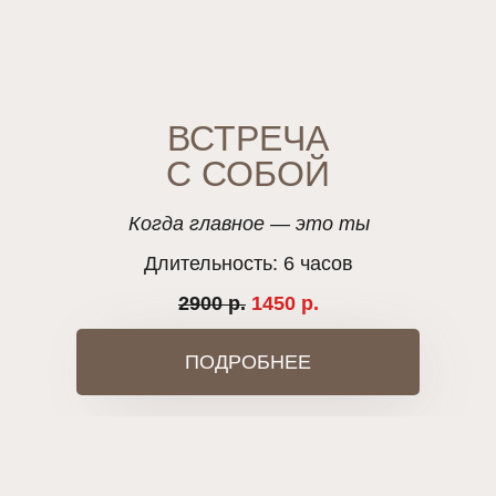
ВСТРЕЧА
С СОБОЙ
Когда главное — это ты
Длительность: 6 часов
2900 р.
1450 р.
ПОДРОБНЕЕ