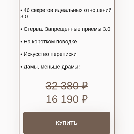
• 46 секретов идеальных отношений
3.0
• Стерва. Запрещенные приемы 3.0
• На коротком поводке
• Искусство переписки
• Дамы, меньше драмы!
32 380 ₽
16 190 ₽
КУПИТЬ