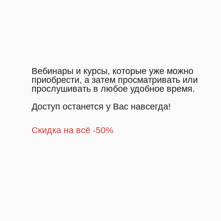
Вебинары и курсы, которые уже можно
приобрести, а затем просматривать или
прослушивать в любое удобное время.
Доступ останется у Вас навсегда!
Скидка на всё -50%