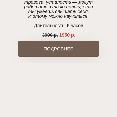
тревога, усталость — могут
работать в твою пользу, если
ты умеешь слышать себя.
И этому можно научиться.
Длительность: 6 часов
3900 р.
1950 р.
ПОДРОБНЕЕ