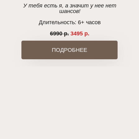
У тебя есть я, а значит у нее нет
шансов!
Длительность: 6+ часов
6990 р.
3495 р.
ПОДРОБНЕЕ