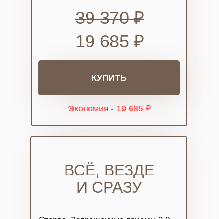
39 370 ₽
19 685 ₽
КУПИТЬ
Экономия - 19 685 ₽
ВСЁ, ВЕЗДЕ
И СРАЗУ