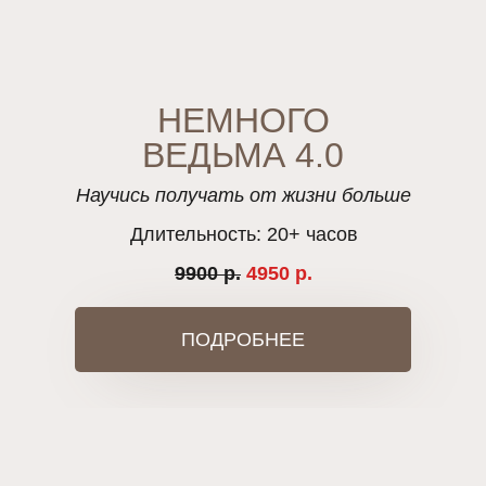
НЕМНОГО
ВЕДЬМА 4.0
Научись получать от жизни больше
Длительность: 20+ часов
9900 р.
4950 р.
ПОДРОБНЕЕ