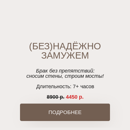
(БЕЗ)НАДЁЖНО
ЗАМУЖЕМ
Брак без препятствий:
сносим стены, строим мосты!
Длительность: 7+ часов
8900 р.
4450 р.
ПОДРОБНЕЕ