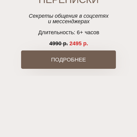
Секреты общения в соцсетях
и мессенджерах
Длительность: 6+ часов
4990 р.
2495 р.
ПОДРОБНЕЕ