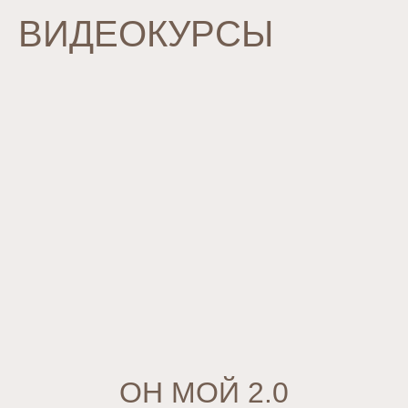
ВИДЕОКУРСЫ
ОН МОЙ 2.0