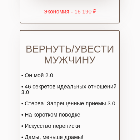
Экономия - 16 190 ₽
ВЕРНУТЬ/УВЕСТИ
МУЖЧИНУ
• Он мой 2.0
• 46 секретов идеальных отношений
3.0
• Стерва. Запрещенные приемы 3.0
• На коротком поводке
• Искусство переписки
• Дамы, меньше драмы!