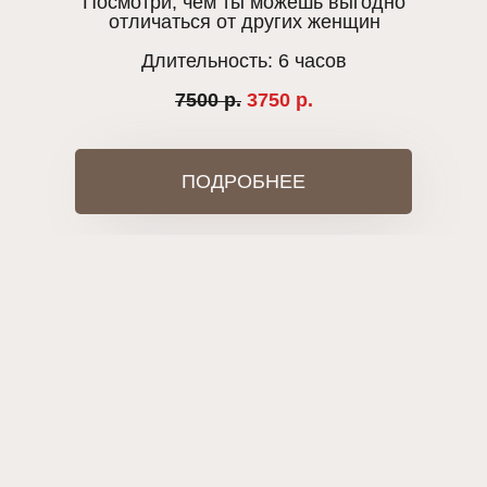
Посмотри, чем ты можешь выгодно
отличаться от других женщин
Длительность: 6 часов
7500 р.
3750 р.
ПОДРОБНЕЕ