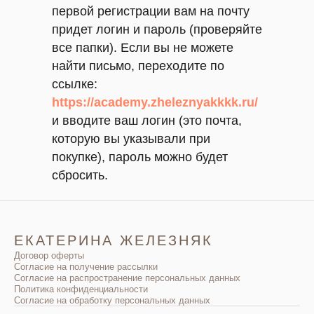
первой регистрации вам на почту
придет логин и пароль (проверяйте
все папки). Если вы не можете
найти письмо, переходите по
ссылке:
https://academy.zheleznyakkkk.ru/
и вводите ваш логин (это почта,
которую вы указывали при
покупке), пароль можно будет
сбросить.
ЕКАТЕРИНА ЖЕЛЕЗНЯК
Договор оферты
Согласие на получение рассылки
Согласие на распространение персональных данных
Политика конфиденциальности
Согласие на обработку персональных данных