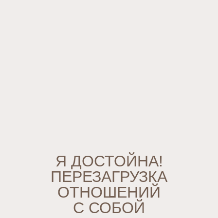
Я ДОСТОЙНА!
ПЕРЕЗАГРУЗКА
ОТНОШЕНИЙ
С СОБОЙ