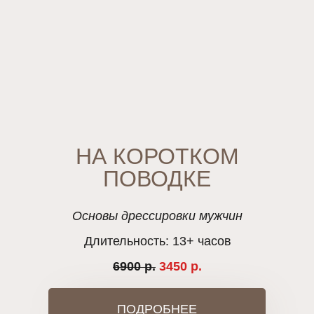
НА КОРОТКОМ
ПОВОДКЕ
Основы дрессировки мужчин
Длительность: 13+ часов
6900 р.
3450 р.
ПОДРОБНЕЕ