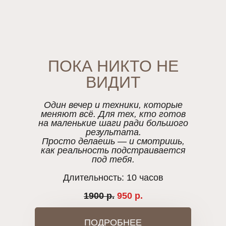
ПОКА НИКТО НЕ
ВИДИТ
Один вечер и техники, которые
меняют всё. Для тех, кто готов
на маленькие шаги ради большого
результата.
Просто делаешь — и смотришь,
как реальность подстраивается
под тебя.
Длительность: 10 часов
1900 р.
950 р.
ПОДРОБНЕЕ