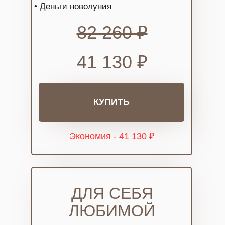
• Деньги новолуния
82 260 ₽
41 130 ₽
КУПИТЬ
Экономия - 41 130 ₽
ДЛЯ СЕБЯ
ЛЮБИМОЙ