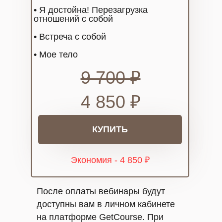
• Я достойна! Перезагрузка
отношений с собой
• Встреча с собой
• Мое тело
9 700 ₽
4 850 ₽
КУПИТЬ
Экономия - 4 850 ₽
После оплаты вебинары будут
доступны вам в личном кабинете
на платформе GetCourse. При