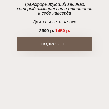
Трансформирующий вебинар,
который изменит ваше отношение
к себе навсегда
Длительность: 4 часа
2900 р.
1450 р.
ПОДРОБНЕЕ